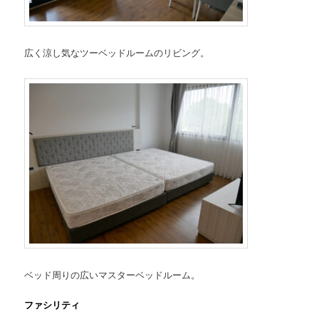
広く涼し気なツーベッドルームのリビング。
ベッド周りの広いマスターベッドルーム。
ファシリティ