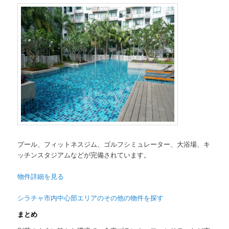
プール、フィットネスジム、ゴルフシミュレーター、大浴場、キ
ッチンスタジアムなどが完備されています。
物件詳細を見る
シラチャ市内中心部エリアのその他の物件を探す
まとめ