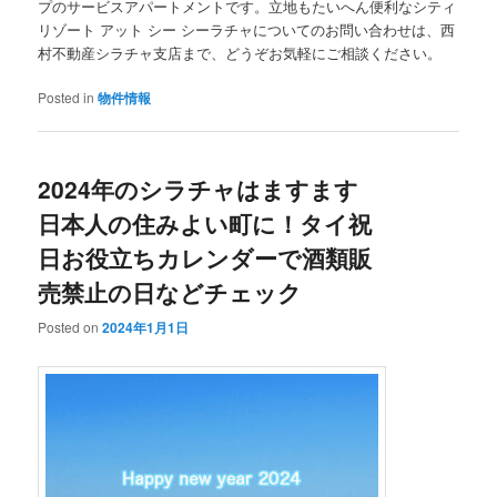
プのサービスアパートメントです。立地もたいへん便利なシティ
リゾート アット シー シーラチャについてのお問い合わせは、西
村不動産シラチャ支店まで、どうぞお気軽にご相談ください。
Posted in
物件情報
2024年のシラチャはますます
日本人の住みよい町に！タイ祝
日お役立ちカレンダーで酒類販
売禁止の日などチェック
Posted on
2024年1月1日