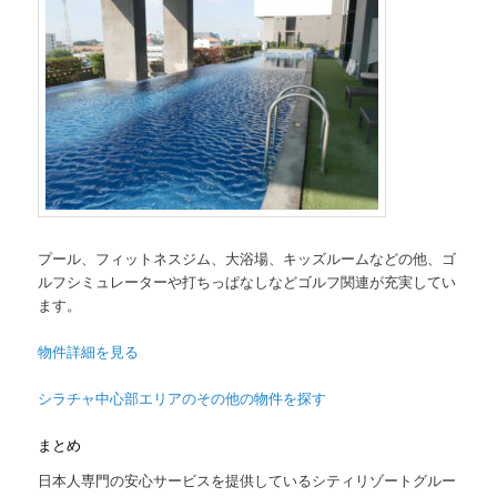
プール、フィットネスジム、大浴場、キッズルームなどの他、ゴ
ルフシミュレーターや打ちっぱなしなどゴルフ関連が充実してい
ます。
物件詳細を見る
シラチャ中心部エリアのその他の物件を探す
まとめ
日本人専門の安心サービスを提供しているシティリゾートグルー