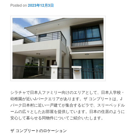
Posted on
2023年12月3日
シラチャで日本人ファミリー向けのエリアとして、日本人学校・
幼稚園が近いJパークエリアがあります。ザ コンプリートは、J
パーク日本村に近い一戸建てが集合するビラで、スリーベッドル
ームの広々としたお部屋を提供しています。日本の住居のように
安心して暮らせる同物件についてご紹介いたします。
ザ コンプリートのロケーション