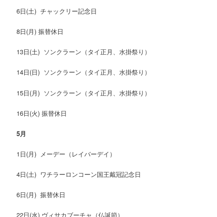
6日(土) チャックリー記念日
8日(月) 振替休日
13日(土) ソンクラーン（タイ正月、水掛祭り）
14日(日) ソンクラーン（タイ正月、水掛祭り）
15日(月) ソンクラーン（タイ正月、水掛祭り）
16日(火) 振替休日
5
月
1日(月) メーデー（レイバーデイ）
4日(土) ワチラーロンコーン国王戴冠記念日
6日(月) 振替休日
22日(水) ヴィサカブーチャ（仏誕節）