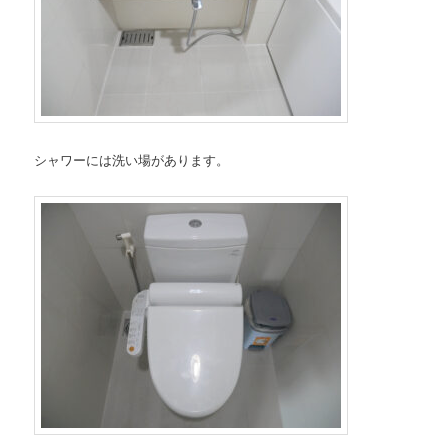
シャワーには洗い場があります。