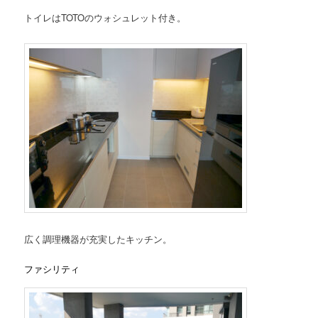
トイレはTOTOのウォシュレット付き。
広く調理機器が充実したキッチン。
ファシリティ