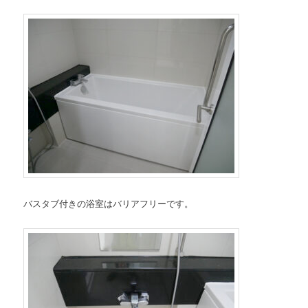
バスタブ付きの浴室はバリアフリーです。