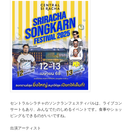
セントラルシラチャのソンクランフェスティバルは、ライブコン
サートもあり、みんなでたのしめるイベントです。食事やショッ
ピングもできるのがいいですね。
出演アーティスト