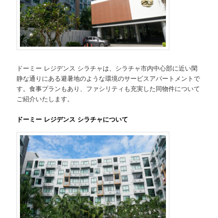
ドーミー レジデンス シラチャは、シラチャ市内中心部に近い閑
静な通りにある避暑地のような環境のサービスアパートメントで
す。食事プランもあり、ファシリティも充実した同物件について
ご紹介いたします。
ドーミー レジデンス シラチャについて