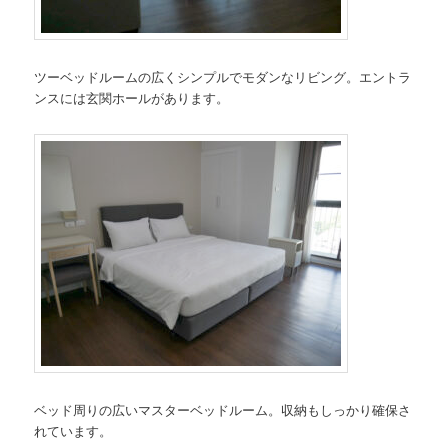
ツーベッドルームの広くシンプルでモダンなリビング。エントラ
ンスには玄関ホールがあります。
ベッド周りの広いマスターベッドルーム。収納もしっかり確保さ
れています。