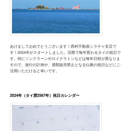
あけましておめでとうございます！西村不動産シラチャ支店で
す！2024年がスタートしました。旧暦で毎年変わるタイの祝日で
す。特にソンクラーンやロイクラトンなどは毎年日程が異なりま
すので、旅行の計画や、酒類販売禁止となる仏教の祝日などにご
活用いただけると幸いです。
2024年（タイ歴2567年）祝日カレンダー