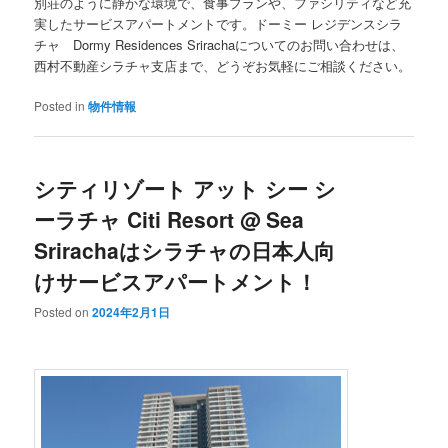
別荘のように静かな環境で、食事プランや、ファシリティなど充
実したサービスアパートメントです。ドーミー レジデンスシラ
チャ Dormy Residences Srirachaについてのお問い合わせは、
西村不動産シラチャ支店まで、どうぞお気軽にご相談ください。
Posted in
物件情報
シティリゾート アット シー シ
ーラチャ Citi Resort @ Sea
Srirachaはシラチャの日本人向
けサービスアパートメント！
Posted on
2024年2月1日