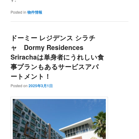
Posted in
物件情報
ドーミー レジデンス シラチ
ャ Dormy Residences
Srirachaは単身者にうれしい食
事プランもあるサービスアパ
ートメント！
Posted on
2025年3月1日