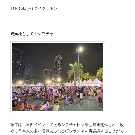
11月15日(金) ロイクラトン
観光地としてのシラチャ
昨年は、恒例イベントであるシラチャ日本祭も無事開催され、改
めて日本人の多い活気あふれる町シラチャを再認識することがで