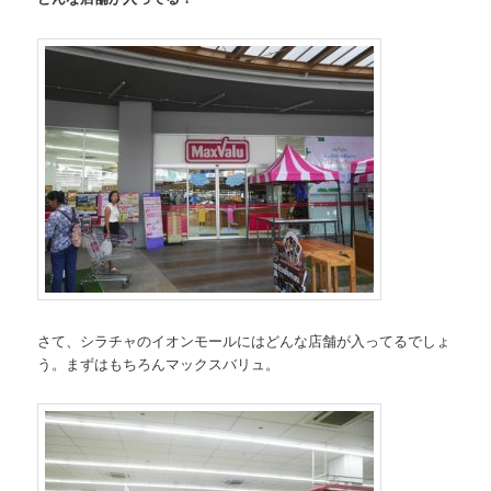
さて、シラチャのイオンモールにはどんな店舗が入ってるでしょ
う。まずはもちろんマックスバリュ。