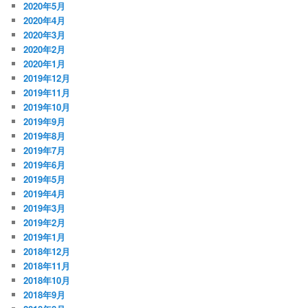
2020年5月
2020年4月
2020年3月
2020年2月
2020年1月
2019年12月
2019年11月
2019年10月
2019年9月
2019年8月
2019年7月
2019年6月
2019年5月
2019年4月
2019年3月
2019年2月
2019年1月
2018年12月
2018年11月
2018年10月
2018年9月