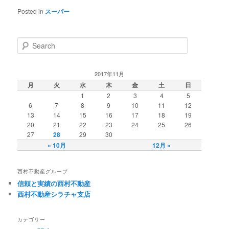
Posted in
スーパー
Search
2017年11月
月
火
水
木
金
土
日
1
2
3
4
5
6
7
8
9
10
11
12
13
14
15
16
17
18
19
20
21
22
23
24
25
26
27
28
29
30
« 10月
12月 »
西村不動産グループ
信頼と実績の西村不動産
西村不動産シラチャ支店
カテゴリー