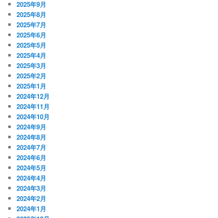
2025年9月
2025年8月
2025年7月
2025年6月
2025年5月
2025年4月
2025年3月
2025年2月
2025年1月
2024年12月
2024年11月
2024年10月
2024年9月
2024年8月
2024年7月
2024年6月
2024年5月
2024年4月
2024年3月
2024年2月
2024年1月