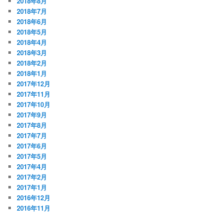
2018年8月
2018年7月
2018年6月
2018年5月
2018年4月
2018年3月
2018年2月
2018年1月
2017年12月
2017年11月
2017年10月
2017年9月
2017年8月
2017年7月
2017年6月
2017年5月
2017年4月
2017年2月
2017年1月
2016年12月
2016年11月