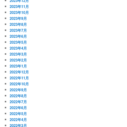
2023年12月
2023年11月
2023年10月
2023年9月
2023年8月
2023年7月
2023年6月
2023年5月
2023年4月
2023年3月
2023年2月
2023年1月
2022年12月
2022年11月
2022年10月
2022年9月
2022年8月
2022年7月
2022年6月
2022年5月
2022年4月
2022年3月