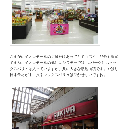
さすがにイオンモールの店舗だけあってとても広く、品数も豊富
ですね。イオンモールの他にはシラチャでは、Jパークにもマッ
クスバリュは入っていますが、共に大きな敷地面積です。やはり
日本食材が手に入るマックスバリュは欠かせないですね。