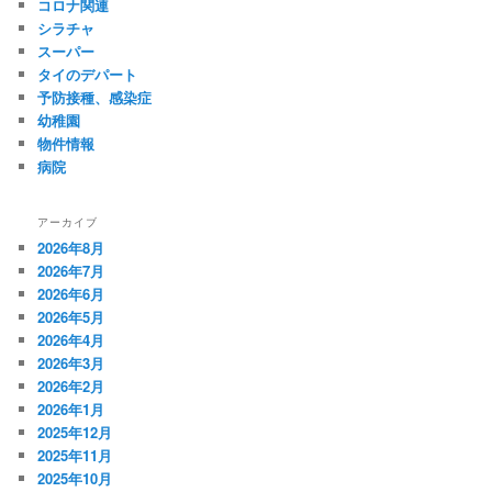
コロナ関連
シラチャ
スーパー
タイのデパート
予防接種、感染症
幼稚園
物件情報
病院
アーカイブ
2026年8月
2026年7月
2026年6月
2026年5月
2026年4月
2026年3月
2026年2月
2026年1月
2025年12月
2025年11月
2025年10月