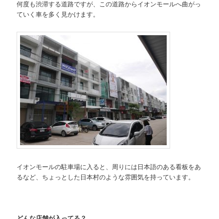
何度も渋滞する道路ですが、この道路からイオンモールへ曲がっ
ていく車を多く見かけます。
イオンモールの駐車場に入ると、周りには日本語のある看板をあ
るなど、ちょっとした日本村のような雰囲気を持っています。
どんな店舗が入ってる？