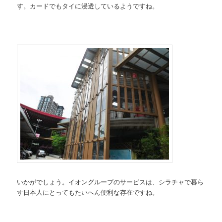
す。カードでもタイに浸透しているようですね。
いかがでしょう。イオングループのサービスは、シラチャで暮ら
す日本人にとってもたいへん便利な存在ですね。