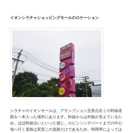
イオンシラチャショッピングモールのロケーション
シラチャのイオンモールは、アサンプション交差点近くの幹線道
路を一本入った場所にあります。幹線からは外観が見えているた
め、ほぼ幹線沿いといった感じ。ロビンソンデパートまでの中心
地へ行く道路は実質この道路だけであるため、時間帯によっては