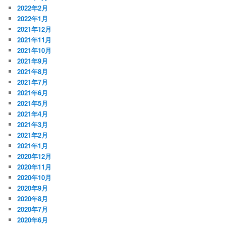
2022年2月
2022年1月
2021年12月
2021年11月
2021年10月
2021年9月
2021年8月
2021年7月
2021年6月
2021年5月
2021年4月
2021年3月
2021年2月
2021年1月
2020年12月
2020年11月
2020年10月
2020年9月
2020年8月
2020年7月
2020年6月