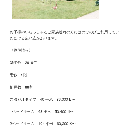
お子様のいらっしゃるご家族連れの方にはのびのびご利用してい
ただける広い庭があります。
〈物件情報〉
築年数 2010年
階数 5階
部屋数 88室
スタジオタイプ 40 平米 36,000 B〜
1ベッドルーム 68 平米 50,400 B〜
2ベッドルーム 104 平米 60,300 B〜