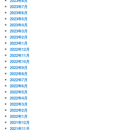
2023年8月
2023年7月
2023年6月
2023年5月
2023年4月
2023年3月
2023年2月
2023年1月
2022年12月
2022年11月
2022年10月
2022年9月
2022年8月
2022年7月
2022年6月
2022年5月
2022年4月
2022年3月
2022年2月
2022年1月
2021年12月
2021年11月