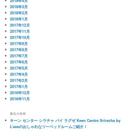
2018年4月
2018年3月
2018年2月
2018年1月
2017年12月
2017年11月
2017年10月
2017年9月
2017年8月
2017年7月
2017年6月
2017年5月
2017年4月
2017年2月
2017年1月
2016年12月
2016年11月
最近の投稿
キーン センター シラチャ バイ ラグゼ Keen Centre Sriracha by
L’axeのおしゃれなツーベッドルームご紹介！