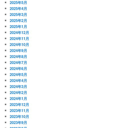
2025年5月
2025年4月
2025年3月
2025年2月
2025年1月
2024年12月
2024年11月
2024年10月
2024年9月
2024年8月
2024年7月
2024年6月
2024年5月
2024年4月
2024年3月
2024年2月
2024年1月
2023年12月
2023年11月
2023年10月
2023年9月