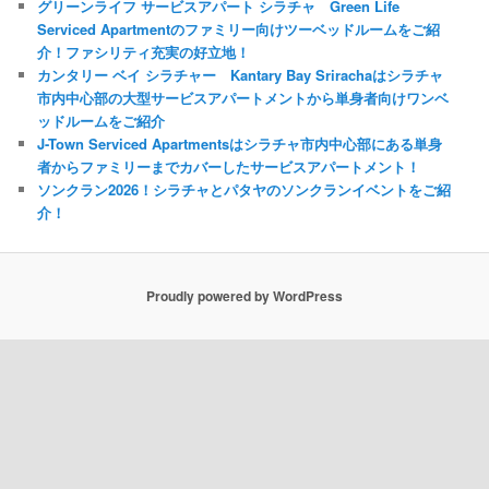
グリーンライフ サービスアパート シラチャ Green Life
Serviced Apartmentのファミリー向けツーベッドルームをご紹
介！ファシリティ充実の好立地！
カンタリー ベイ シラチャー Kantary Bay Srirachaはシラチャ
市内中心部の大型サービスアパートメントから単身者向けワンベ
ッドルームをご紹介
J-Town Serviced Apartmentsはシラチャ市内中心部にある単身
者からファミリーまでカバーしたサービスアパートメント！
ソンクラン2026！シラチャとパタヤのソンクランイベントをご紹
介！
Proudly powered by WordPress