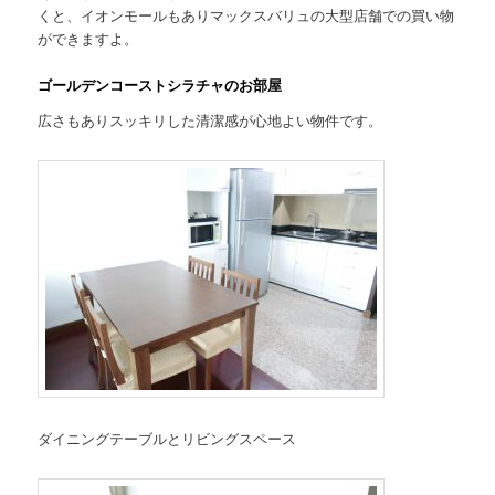
くと、イオンモールもありマックスバリュの大型店舗での買い物
ができますよ。
ゴールデンコーストシラチャのお部屋
広さもありスッキリした清潔感が心地よい物件です。
ダイニングテーブルとリビングスペース