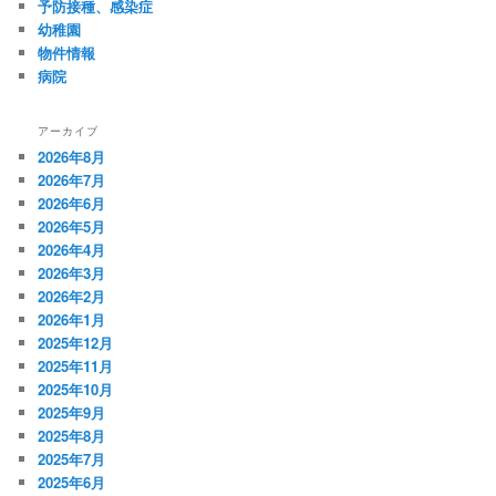
予防接種、感染症
幼稚園
物件情報
病院
アーカイブ
2026年8月
2026年7月
2026年6月
2026年5月
2026年4月
2026年3月
2026年2月
2026年1月
2025年12月
2025年11月
2025年10月
2025年9月
2025年8月
2025年7月
2025年6月