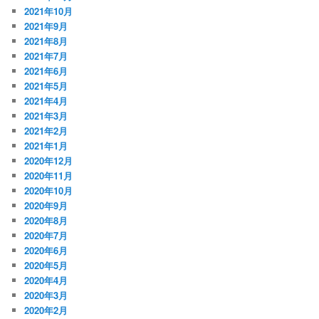
2021年10月
2021年9月
2021年8月
2021年7月
2021年6月
2021年5月
2021年4月
2021年3月
2021年2月
2021年1月
2020年12月
2020年11月
2020年10月
2020年9月
2020年8月
2020年7月
2020年6月
2020年5月
2020年4月
2020年3月
2020年2月