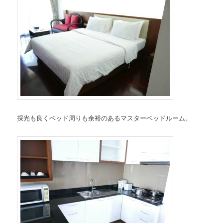
採光も良くベッド周りも余裕のあるマスターベッドルーム。