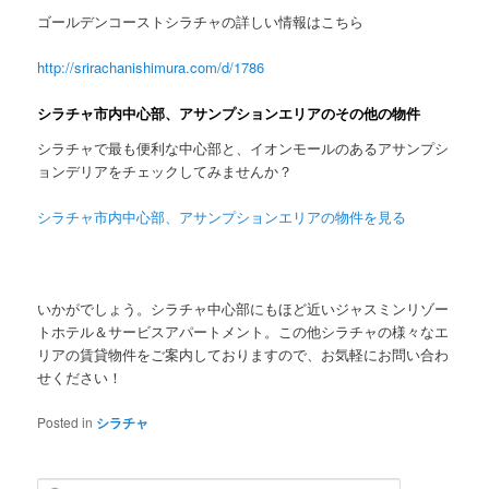
ゴールデンコーストシラチャの詳しい情報はこちら
http://srirachanishimura.com/d/1786
シラチャ市内中心部、アサンプションエリアのその他の物件
シラチャで最も便利な中心部と、イオンモールのあるアサンプシ
ョンデリアをチェックしてみませんか？
シラチャ市内中心部、アサンプションエリアの物件を見る
いかがでしょう。シラチャ中心部にもほど近いジャスミンリゾー
トホテル＆サービスアパートメント。この他シラチャの様々なエ
リアの賃貸物件をご案内しておりますので、お気軽にお問い合わ
せください！
Posted in
シラチャ
Search