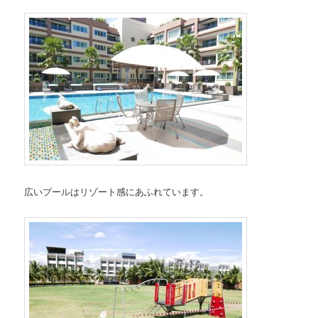
広いプールはリゾート感にあふれています。