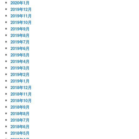
2020年1月
2019年12月
2019年11月
2019年10月
2019年9月
2019年8月
2019年7月
2019年6月
2019年5月
2019年4月
2019年3月
2019年2月
2019年1月
2018年12月
2018年11月
2018年10月
2018年9月
2018年8月
2018年7月
2018年6月
2018年5月