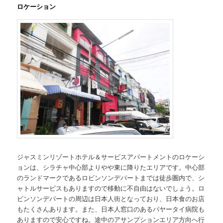
ロケーション
ジャスミンリゾートホテル＆サービスアパートメントのロケーシ
ョンは、シラチャ中心部よりやや東に降りたエリアです。中心部
のランドマークであるロビンソンデパートまでは徒歩圏内で、シ
ャトルサービスもありますので移動に不自由はないでしょう。ロ
ビンソンデパートの周辺は日本人街となっており、日本食のお店
もたくさんあります。また、日本人窓口のあるパヤータイ病院も
ありますので安心ですね。途中のアサンプションエリア方向へ行