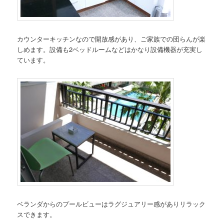
カウンターキッチンなので開放感があり、ご家族での団らんが楽
しめます。設備も2ベッドルームなどはかなり設備機器が充実し
ています。
ベランダからのプールビューはラグジュアリー感がありリラック
スできます。