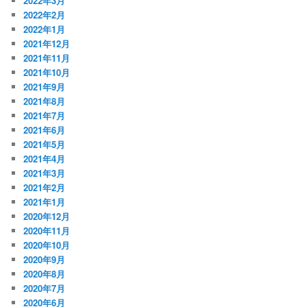
2022年3月
2022年2月
2022年1月
2021年12月
2021年11月
2021年10月
2021年9月
2021年8月
2021年7月
2021年6月
2021年5月
2021年4月
2021年3月
2021年2月
2021年1月
2020年12月
2020年11月
2020年10月
2020年9月
2020年8月
2020年7月
2020年6月