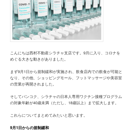
こんにちは西村不動産シラチャ支店です。9月に入り、コロナを
めぐる大きな動きがありました。
まず9月1日から規制緩和が実施され、飲食店内での飲食が可能と
なり、その他、ショッピングモール、フットマッサージや美容室
の営業が再開されました。
そしてバンコク、シラチャの日本人専用ワクチン接種プログラム
の対象年齢が40歳未満（ただし、18歳以上）まで拡大します。
これらについてまとめてみたいと思います。
9月1日からの規制緩和