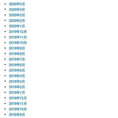
2020年5月
2020年4月
2020年3月
2020年2月
2020年1月
2019年12月
2019年11月
2019年10月
2019年9月
2019年8月
2019年7月
2019年6月
2019年5月
2019年4月
2019年3月
2019年2月
2019年1月
2018年12月
2018年11月
2018年10月
2018年9月