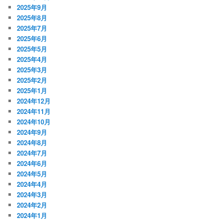
2025年9月
2025年8月
2025年7月
2025年6月
2025年5月
2025年4月
2025年3月
2025年2月
2025年1月
2024年12月
2024年11月
2024年10月
2024年9月
2024年8月
2024年7月
2024年6月
2024年5月
2024年4月
2024年3月
2024年2月
2024年1月