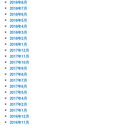
2018年8月
2018年7月
2018年6月
2018年5月
2018年4月
2018年3月
2018年2月
2018年1月
2017年12月
2017年11月
2017年10月
2017年9月
2017年8月
2017年7月
2017年6月
2017年5月
2017年4月
2017年2月
2017年1月
2016年12月
2016年11月