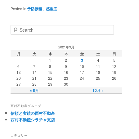
Posted in
予防接種、感染症
Search
2021年9月
月
火
水
木
金
土
日
1
2
3
4
5
6
7
8
9
10
11
12
13
14
15
16
17
18
19
20
21
22
23
24
25
26
27
28
29
30
« 8月
10月 »
西村不動産グループ
信頼と実績の西村不動産
西村不動産シラチャ支店
カテゴリー