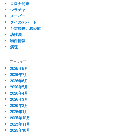
コロナ関連
シラチャ
スーパー
タイのデパート
予防接種、感染症
幼稚園
物件情報
病院
アーカイブ
2026年8月
2026年7月
2026年6月
2026年5月
2026年4月
2026年3月
2026年2月
2026年1月
2025年12月
2025年11月
2025年10月