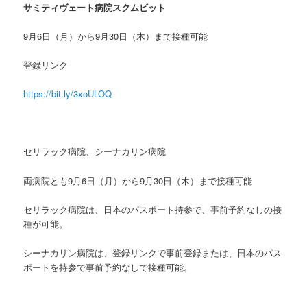
サミティヴェート病院スクムビット
9月6日（月）から9月30日（木）まで接種可能
登録リンク
https://bit.ly/3xoULOQ
セリラック病院、シーナカリン病院
両病院とも9月6日（月）から9月30日（木）まで接種可能
セリラック病院は、日本のパスポート持参で、事前予約なしの接
種が可能。
シーナカリン病院は、登録リンクで事前登録または、日本のパス
ポートを持参で事前予約なしで接種可能。