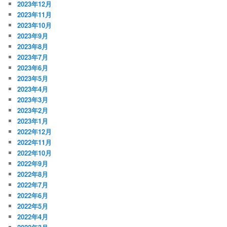
2023年12月
2023年11月
2023年10月
2023年9月
2023年8月
2023年7月
2023年6月
2023年5月
2023年4月
2023年3月
2023年2月
2023年1月
2022年12月
2022年11月
2022年10月
2022年9月
2022年8月
2022年7月
2022年6月
2022年5月
2022年4月