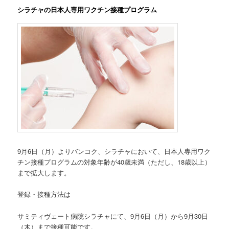
シラチャの日本人専用ワクチン接種プログラム
9月6日（月）よりバンコク、シラチャにおいて、日本人専用ワク
チン接種プログラムの対象年齢が40歳未満（ただし、18歳以上）
まで拡大します。
登録・接種方法は
サミティヴェート病院シラチャにて、9月6日（月）から9月30日
（木）まで接種可能です。