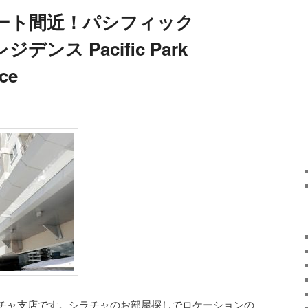
ート間近！パシフィック
ンス Pacific Park
ce
チャ支店です。シラチャのお部屋探しでロケーションの