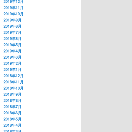
2019年12月
2019年11月
2019年10月
2019年9月
2019年8月
2019年7月
2019年6月
2019年5月
2019年4月
2019年3月
2019年2月
2019年1月
2018年12月
2018年11月
2018年10月
2018年9月
2018年8月
2018年7月
2018年6月
2018年5月
2018年4月
2018年3月