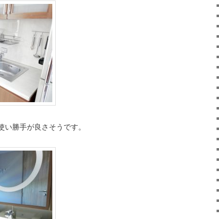
使い勝手が良さそうです。