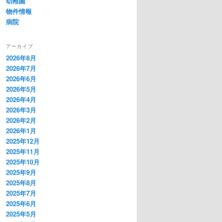
幼稚園
物件情報
病院
アーカイブ
2026年8月
2026年7月
2026年6月
2026年5月
2026年4月
2026年3月
2026年2月
2026年1月
2025年12月
2025年11月
2025年10月
2025年9月
2025年8月
2025年7月
2025年6月
2025年5月