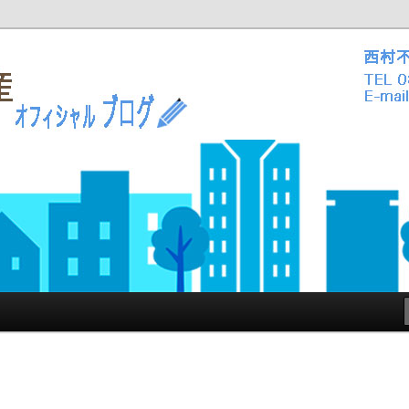
動産西村不動産オフィシャルブロ