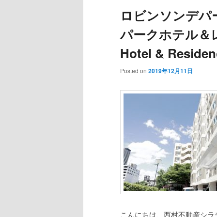
ロビンソンデパ
パークホテル＆レジデ
Hotel & Residen
Posted on
2019年12月11日
こんにちは、西村不動産シラ