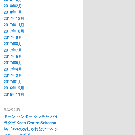
2018年2月
2018年1月
2017年12月
2017年11月
2017年10月
2017年9月
2017年8月
2017年7月
2017年6月
2017年5月
2017年4月
2017年2月
2017年1月
2016年12月
2016年11月
最近の投稿
キーン センター シラチャ バイ
ラグゼ Keen Centre Sriracha
by L’axeのおしゃれなツーベッ