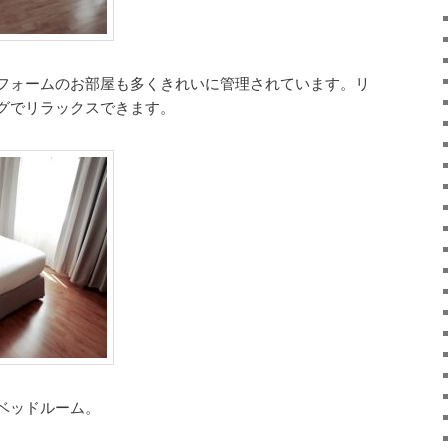
フォームのお部屋も多くきれいに管理されています。リ
グでリラックスできます。
ベッドルーム。