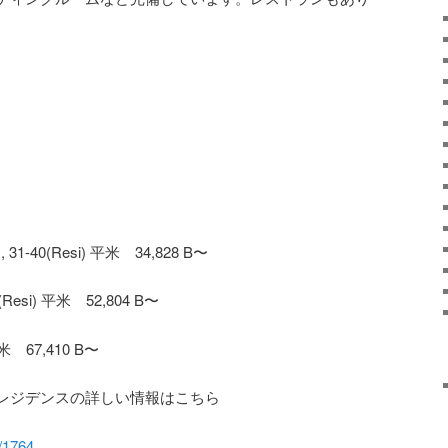
31-40(Resi) 平米 34,828 B〜
Resi) 平米 52,804 B〜
 67,410 B〜
レジデンスの詳しい情報はこちら
d/1764