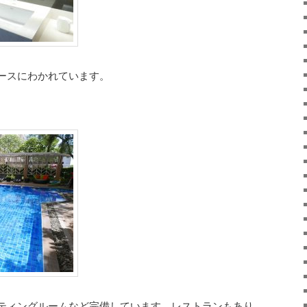
ースにわかれています。
ティングルームなど完備しています。レストランもあり