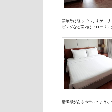
築年数は経っていますが、リ
ビングなど室内はフローリン
清潔感があるホテルのような