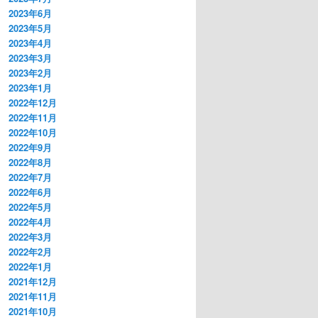
2023年6月
2023年5月
2023年4月
2023年3月
2023年2月
2023年1月
2022年12月
2022年11月
2022年10月
2022年9月
2022年8月
2022年7月
2022年6月
2022年5月
2022年4月
2022年3月
2022年2月
2022年1月
2021年12月
2021年11月
2021年10月