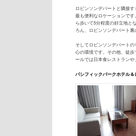
ロビンソンデパートと隣接す
最も便利なロケーションです
ら歩いて5分程度の好立地と
ろん、ロビンソンデパート裏
そしてロビンソンデパートの
心の環境です。その他、徒歩
ールでは日本食レストランや
パシフィックパークホテル＆