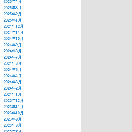
2025年4月
2025年3月
2025年2月
2025年1月
2024年12月
2024年11月
2024年10月
2024年9月
2024年8月
2024年7月
2024年6月
2024年5月
2024年4月
2024年3月
2024年2月
2024年1月
2023年12月
2023年11月
2023年10月
2023年9月
2023年8月
2023年7月