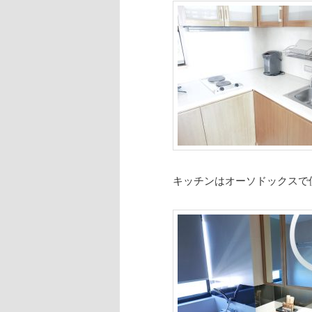
キッチンはオーソドックスで