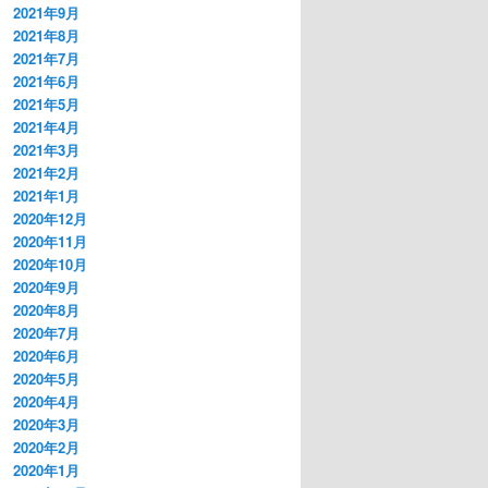
2021年9月
2021年8月
2021年7月
2021年6月
2021年5月
2021年4月
2021年3月
2021年2月
2021年1月
2020年12月
2020年11月
2020年10月
2020年9月
2020年8月
2020年7月
2020年6月
2020年5月
2020年4月
2020年3月
2020年2月
2020年1月