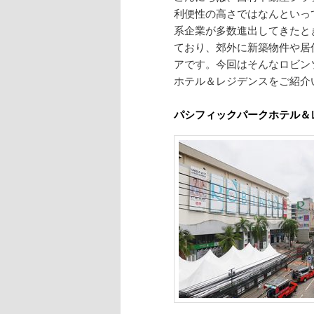
利便性の高さではなんといっ
系企業が多数進出してきたと
ており、郊外に新築物件や居
アです。今回はそんなロビン
ホテル＆レジデンスをご紹介
パシフィックパークホテル＆