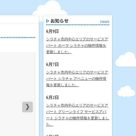
6月9日
シラチャ市内中心エリアのサービスア
パート ホーマ シラチャの物件情報を
更新しました。
6月7日
シラチャ市内中心エリアのサービスア
パート シラチャ アベニューの物件情
報を更新しました。
6月2日
シラチャ市内中心エリアのサービスア
パート グリーンライフ サービスアパ
ート シラチャの物件情報を更新しまし
た。