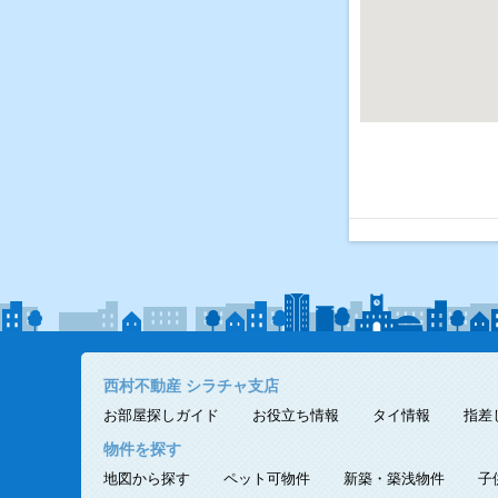
西村不動産 シラチャ支店
お部屋探しガイド
お役立ち情報
タイ情報
指差
物件を探す
地図から探す
ペット可物件
新築・築浅物件
子