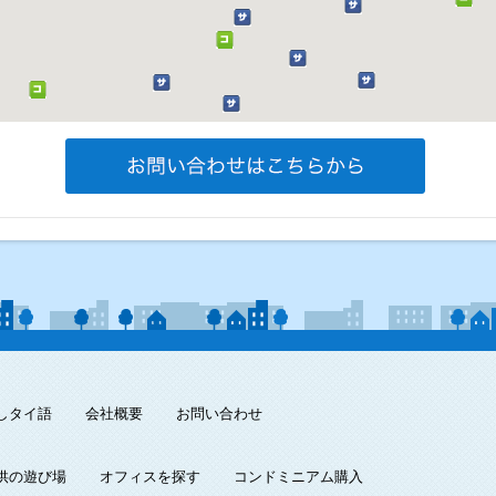
しタイ語
会社概要
お問い合わせ
供の遊び場
オフィスを探す
コンドミニアム購入