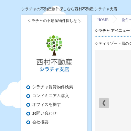
シラチャの不動産物件探しなら西村不動産 シラチャ支店
HOME
物件
シラチャの不動産物件探しなら
シラチャ アベニュー Sri
シティリゾート風の
シラチャ賃貸物件検索
コンドミニアム購入
オフィスを探す
お問い合わせ
会社概要