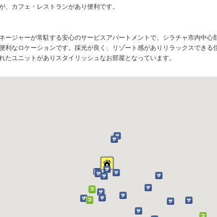
が、カフェ・レストランがあり便利です。
ネージャーが常駐する安心のサービスアパートメントで、シラチャ市内中心
便利なロケーションです。採光が良く、リゾート感がありリラックスできる
れたユニットがありスタイリッシュなお部屋となっています。