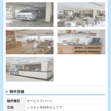
物件種別
サービスアパート
立地
シラチャ市内中心エリア