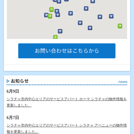
6月9日
シラチャ市内中心エリアのサービスアパート ホーマ シラチャの物件情報を
更新しました。
6月7日
シラチャ市内中心エリアのサービスアパート シラチャ アベニューの物件情
報を更新しました。