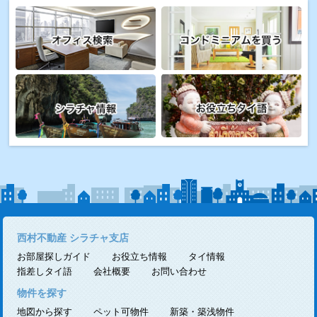
西村不動産 シラチャ支店
お部屋探しガイド
お役立ち情報
タイ情報
指差しタイ語
会社概要
お問い合わせ
物件を探す
地図から探す
ペット可物件
新築・築浅物件