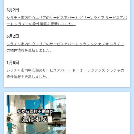
6月2日
シラチャ市内中心エリアのサービスアパート グリーンライフ サービスアパ
ート シラチャの物件情報を更新しました。
6月2日
シラチャ市内中心エリアのサービスアパート クラシック カメオ シラチャ
の物件情報を更新しました。
1月6日
シラチャ市内中心部のサービスアパート ドーミー レジデンス シラチャの
物件情報を更新しました。