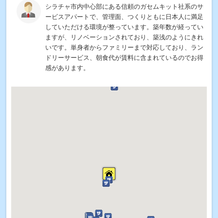
シラチャ市内中心部にある信頼のガセムキット社系のサ
ービスアパートで、管理面、つくりともに日本人に満足
していただける環境が整っています。築年数が経ってい
ますが、リノベーションされており、築浅のようにきれ
いです。単身者からファミリーまで対応しており、ラン
ドリーサービス、朝食代が賃料に含まれているのでお得
感があります。