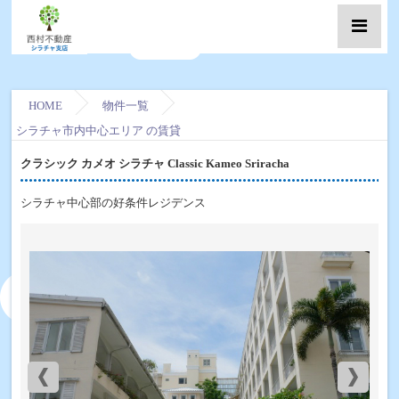
HOME
物件一覧
シラチャ市内中心エリア の賃貸
クラシック カメオ シラチャ Classic Kameo Sriracha
シラチャ中心部の好条件レジデンス